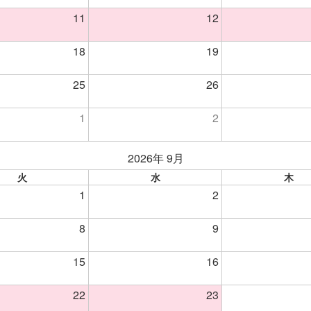
11
12
18
19
25
26
1
2
2026年 9月
火
水
木
1
2
8
9
15
16
22
23