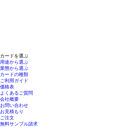
カードを選ぶ
用途から選ぶ
業態から選ぶ
カードの種類
ご利用ガイド
価格表
よくあるご質問
会社概要
お問い合わせ
お見積もり
ご注文
無料サンプル請求