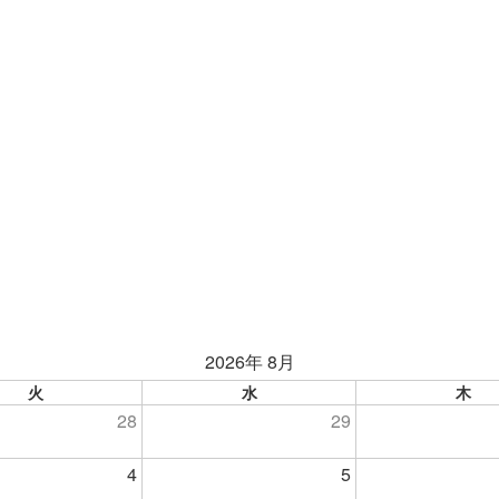
2026年 8月
火
水
木
28
29
4
5