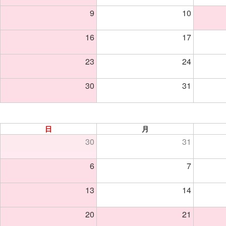
9
10
16
17
23
24
30
31
日
月
30
31
6
7
13
14
20
21