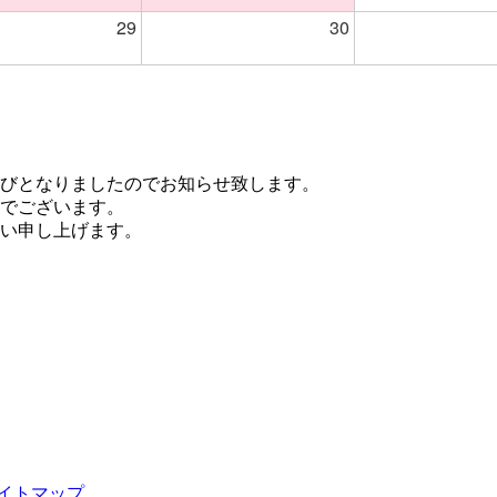
29
30
びとなりましたのでお知らせ致します。
でございます。
い申し上げます。
イトマップ