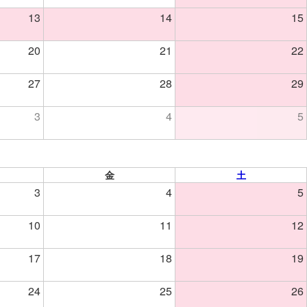
13
14
15
20
21
22
27
28
29
3
4
5
金
土
3
4
5
10
11
12
17
18
19
24
25
26