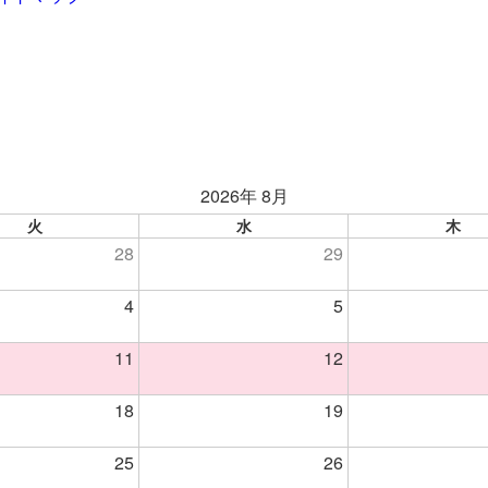
2026年 8月
火
水
木
28
29
4
5
11
12
18
19
25
26