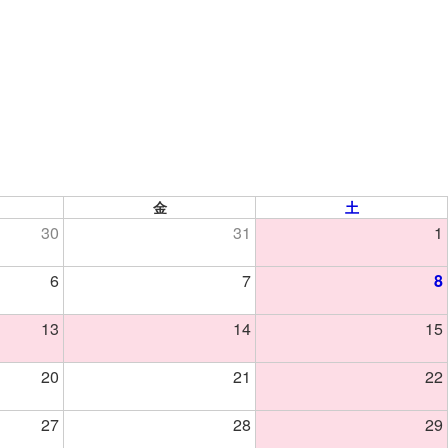
金
土
30
31
1
6
7
8
13
14
15
20
21
22
27
28
29