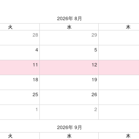
2026年 8月
火
水
木
28
29
4
5
11
12
18
19
25
26
1
2
2026年 9月
火
水
木