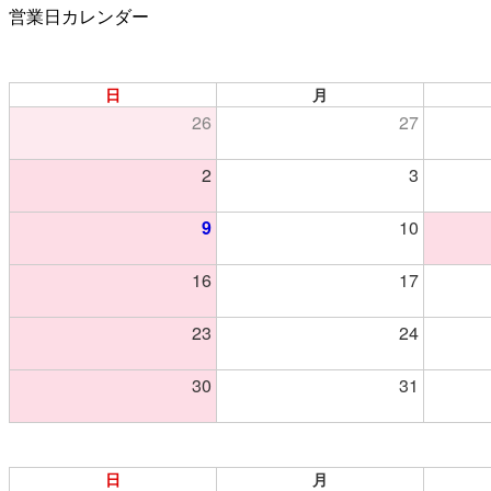
営業日カレンダー
日
月
26
27
2
3
9
10
16
17
23
24
30
31
日
月