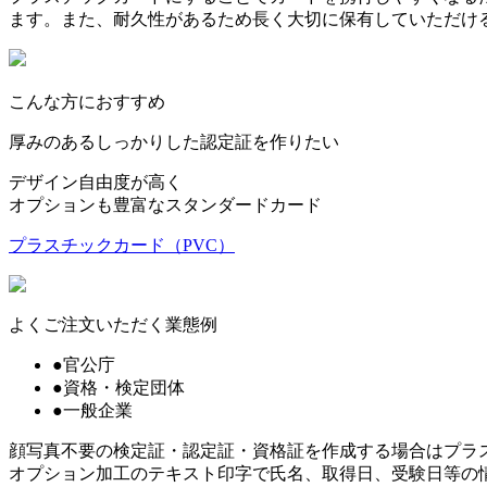
ます。また、耐久性があるため長く大切に保有していただけ
こんな方におすすめ
厚みのあるしっかりした認定証を作りたい
デザイン自由度が高く
オプションも豊富なスタンダードカード
プラスチックカード（PVC）
よくご注文いただく業態例
●官公庁
●資格・検定団体
●一般企業
顔写真不要の検定証・認定証・資格証を作成する場合はプラ
オプション加工のテキスト印字で氏名、取得日、受験日等の