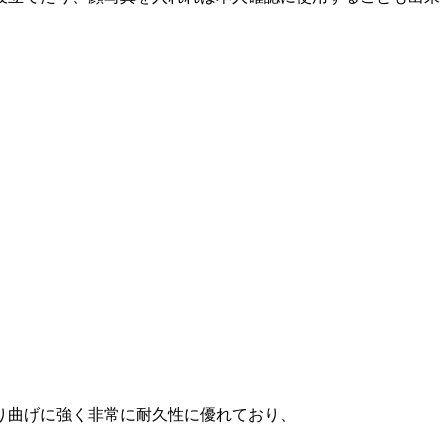
り曲げに強く非常に耐久性に優れており、