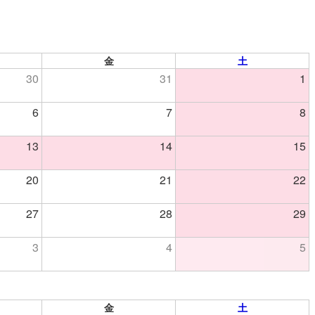
金
土
30
31
1
6
7
8
13
14
15
20
21
22
27
28
29
3
4
5
金
土