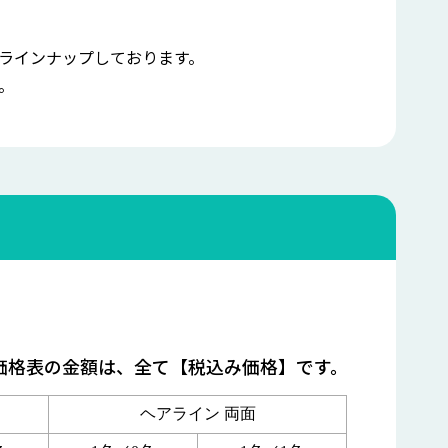
ラインナップしております。
。
価格表の金額は、全て【税込み価格】です。
ヘアライン 両面