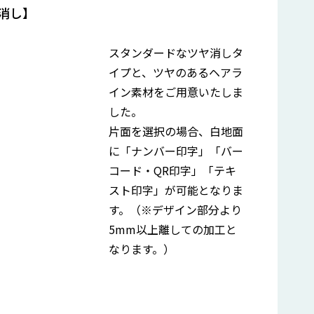
消し】
スタンダードなツヤ消しタ
イプと、ツヤのあるヘアラ
イン素材をご用意いたしま
した。
片面を選択の場合、白地面
に「ナンバー印字」「バー
コード・QR印字」「テキ
スト印字」が可能となりま
す。（※デザイン部分より
5mm以上離しての加工と
なります。）