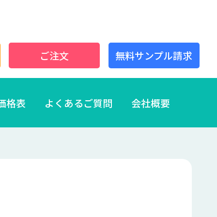
ご注文
無料サンプル請求
価格表
よくあるご質問
会社概要