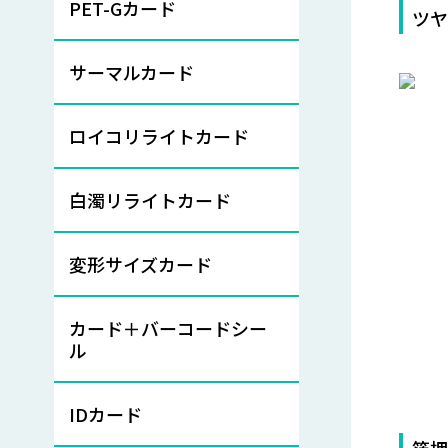
PET-Gカード
ツ
サーマルカード
ロイコリライトカード
白濁リライトカード
変形サイズカード
カード＋バーコードシー
ル
IDカード
箔押