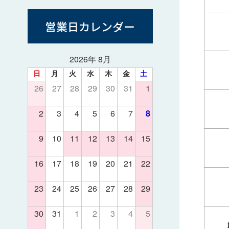
営業日カレンダー
2026年 8月
日
月
火
水
木
金
土
26
27
28
29
30
31
1
2
3
4
5
6
7
8
9
10
11
12
13
14
15
16
17
18
19
20
21
22
23
24
25
26
27
28
29
30
31
1
2
3
4
5