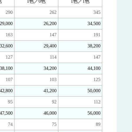
色
1色／0色
1色／1色
290
262
345
29,000
26,200
34,500
163
147
191
32,600
29,400
38,200
127
114
147
38,100
34,200
44,100
107
103
125
42,800
41,200
50,000
95
92
112
47,500
46,000
56,000
74
75
89