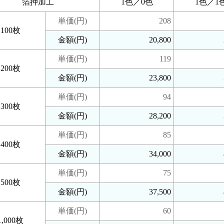
箔押加工
1色／0色
1色／1
単価(円)
208
100枚
金額(円)
20,800
単価(円)
119
200枚
金額(円)
23,800
単価(円)
94
300枚
金額(円)
28,200
単価(円)
85
400枚
金額(円)
34,000
単価(円)
75
500枚
金額(円)
37,500
単価(円)
60
1,000枚