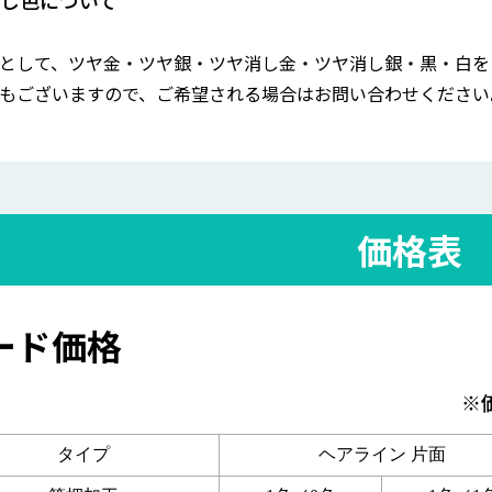
として、ツヤ金・ツヤ銀・ツヤ消し金・ツヤ消し銀・黒・白を
もございますので、ご希望される場合はお問い合わせください
価格表
ード価格
※
タイプ
ヘアライン 片面