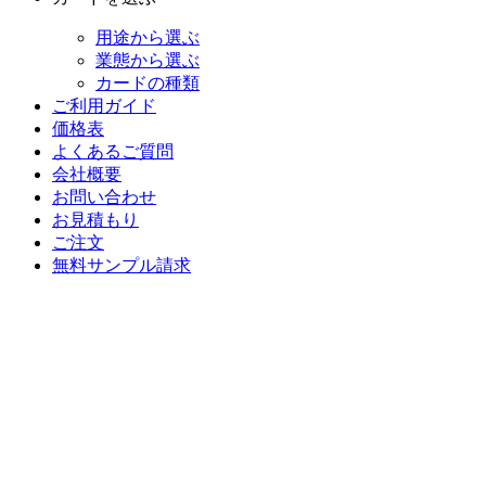
用途から選ぶ
業態から選ぶ
カードの種類
ご利用ガイド
価格表
よくあるご質問
会社概要
お問い合わせ
お見積もり
ご注文
無料サンプル請求