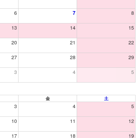
6
7
8
13
14
15
20
21
22
27
28
29
3
4
5
金
土
3
4
5
10
11
12
17
18
19