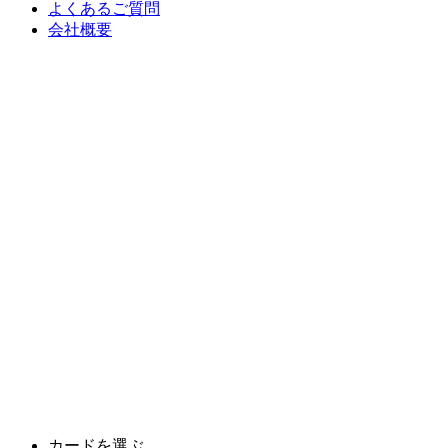
よくあるご質問
会社概要
カードを選ぶ