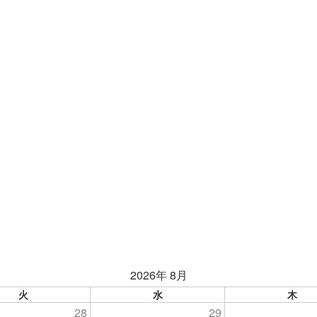
2026年 8月
火
水
木
28
29