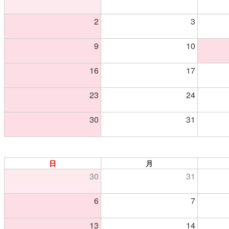
2
3
9
10
16
17
23
24
30
31
日
月
30
31
6
7
13
14