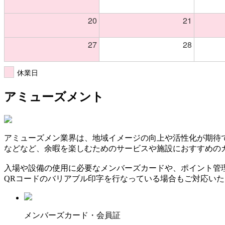
20
21
27
28
休業日
アミューズメント
アミューズメン業界は、地域イメージの向上や活性化が期待
などなど、余暇を楽しむためのサービスや施設におすすめの
入場や設備の使用に必要なメンバーズカードや、ポイント管
QRコードのバリアブル印字を行なっている場合もご対応い
メンバーズカード・会員証