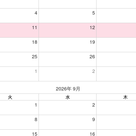
4
5
11
12
18
19
25
26
1
2
2026年 9月
火
水
木
1
2
8
9
15
16