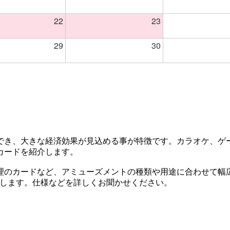
22
23
29
30
でき、大きな経済効果が見込める事が特徴です。カラオケ、ゲ
カードを紹介します。
理のカードなど、アミューズメントの種類や用途に合わせて幅
たします。仕様などを詳しくお聞かせください。