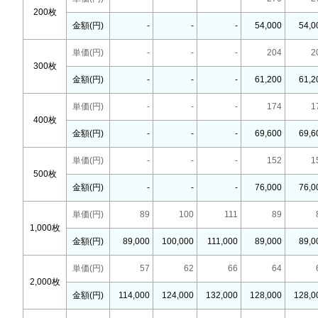
200枚
金額(円)
-
-
-
54,000
54,0
単価(円)
-
-
-
204
2
300枚
金額(円)
-
-
-
61,200
61,2
単価(円)
-
-
-
174
1
400枚
金額(円)
-
-
-
69,600
69,6
単価(円)
-
-
-
152
1
500枚
金額(円)
-
-
-
76,000
76,0
単価(円)
89
100
111
89
1,000枚
金額(円)
89,000
100,000
111,000
89,000
89,0
単価(円)
57
62
66
64
2,000枚
金額(円)
114,000
124,000
132,000
128,000
128,0