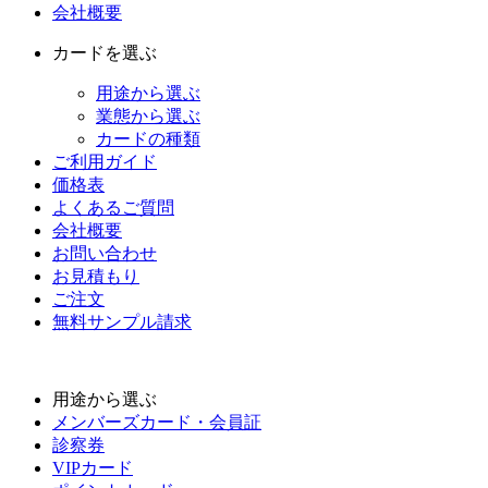
会社概要
カードを選ぶ
用途から選ぶ
業態から選ぶ
カードの種類
ご利用ガイド
価格表
よくあるご質問
会社概要
お問い合わせ
お見積もり
ご注文
無料サンプル請求
用途から選ぶ
メンバーズカード・会員証
診察券
VIPカード