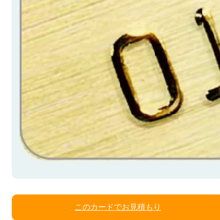
このカードでお見積もり