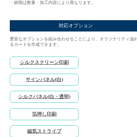
・納期は数量・加工内容により異なります。
対応オプション
豊富なオプションを組み合わせることにより、オリジナリティ溢
るカードを作成できます。
シルクスクリーン印刷
サインパネル(白)
シルクパネル(白・透明)
箔押し印刷
磁気ストライプ