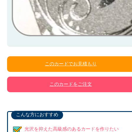
このカードでお見積もり
このカードをご注文
こんな方におすすめ
光沢を抑えた高級感のあるカードを作りたい