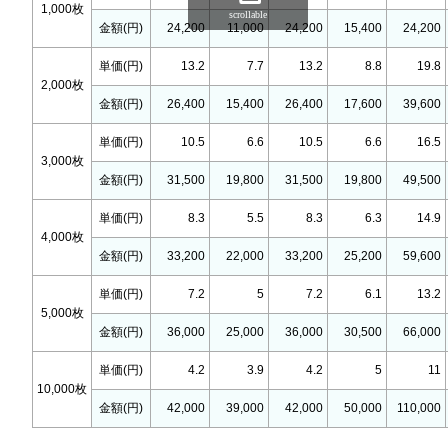
1,000枚
scrollable
金額(円)
24,200
11,000
24,200
15,400
24,200
単価(円)
13.2
7.7
13.2
8.8
19.8
2,000枚
金額(円)
26,400
15,400
26,400
17,600
39,600
単価(円)
10.5
6.6
10.5
6.6
16.5
3,000枚
金額(円)
31,500
19,800
31,500
19,800
49,500
単価(円)
8.3
5.5
8.3
6.3
14.9
4,000枚
金額(円)
33,200
22,000
33,200
25,200
59,600
単価(円)
7.2
5
7.2
6.1
13.2
5,000枚
金額(円)
36,000
25,000
36,000
30,500
66,000
単価(円)
4.2
3.9
4.2
5
11
10,000枚
金額(円)
42,000
39,000
42,000
50,000
110,000