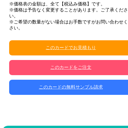
※価格表の金額は、全て【税込み価格】です。
※価格は予告なく変更することがあります。ご了承くださ
い。
※ご希望の数量がない場合はお手数ですがお問い合わせく
さい。
このカードでお見積もり
このカードをご注文
このカードの無料サンプル請求