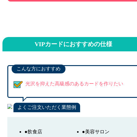
VIPカードにおすすめの仕様
こんな方におすすめ
光沢を抑えた高級感のあるカードを作りたい
よくご注文いただく業態例
●飲食店
●美容サロン