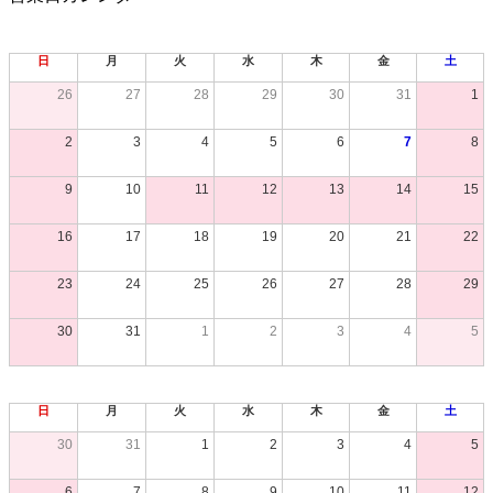
2026年 8月
日
月
火
水
木
金
土
26
27
28
29
30
31
1
2
3
4
5
6
7
8
9
10
11
12
13
14
15
16
17
18
19
20
21
22
23
24
25
26
27
28
29
30
31
1
2
3
4
5
2026年 9月
日
月
火
水
木
金
土
30
31
1
2
3
4
5
6
7
8
9
10
11
12