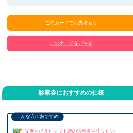
このカードでお見積もり
このカードをご注文
診察券におすすめの仕様
こんな方におすすめ
光沢を抑えたマット調の診察券を作りたい