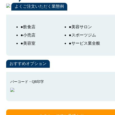
よくご注文いただく業態例
●飲食店
●美容サロン
●小売店
●スポーツジム
●美容室
●サービス業全般
おすすめオプション
バーコード・QR印字