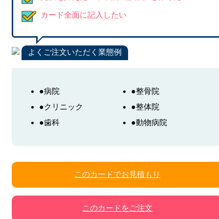
カード全面に記入したい
よくご注文いただく業態例
●病院
●整骨院
●クリニック
●整体院
●歯科
●動物病院
このカードでお見積もり
このカードをご注文