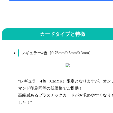
カードタイプと特徴
レギュラー4色［0.76mm/0.5mm/0.3mm］
"レギュラー4色（CMYK）限定となりますが、オン
マンド印刷同等の低価格でご提供！
高級感あるプラスチックカードがお求めやすくなり
した！"