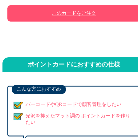
このカードをご注文
ポイントカードにおすすめの仕様
こんな方におすすめ
バーコードやQRコードで顧客管理をしたい
光沢を抑えたマット調の ポイントカードを作り
たい