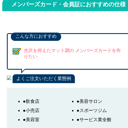
メンバーズカード・会員証におすすめの仕様
こんな方におすすめ
光沢を抑えたマット調の メンバーズカードを作
りたい
よくご注文いただく業態例
●飲食店
●美容サロン
●小売店
●スポーツジム
●美容室
●サービス業全般