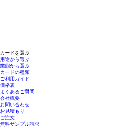
カードを選ぶ
用途から選ぶ
業態から選ぶ
カードの種類
ご利用ガイド
価格表
よくあるご質問
会社概要
お問い合わせ
お見積もり
ご注文
無料サンプル請求