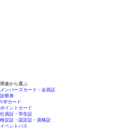
用途から選ぶ
メンバーズカード・会員証
診察券
VIPカード
ポイントカード
社員証・学生証
検定証・認定証・資格証
イベントパス