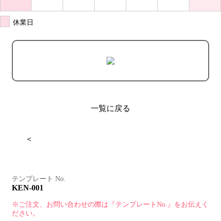
休業日
一覧に戻る
＜
テンプレート No.
KEN-001
※ご注文、お問い合わせの際は『テンプレートNo.』をお伝えく
ださい。