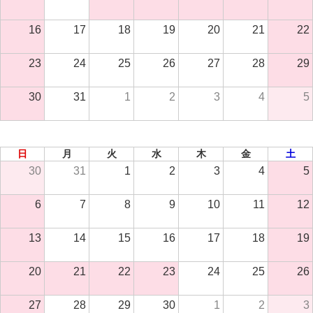
16
17
18
19
20
21
22
23
24
25
26
27
28
29
30
31
1
2
3
4
5
2026年 9月
日
月
火
水
木
金
土
30
31
1
2
3
4
5
6
7
8
9
10
11
12
13
14
15
16
17
18
19
20
21
22
23
24
25
26
27
28
29
30
1
2
3