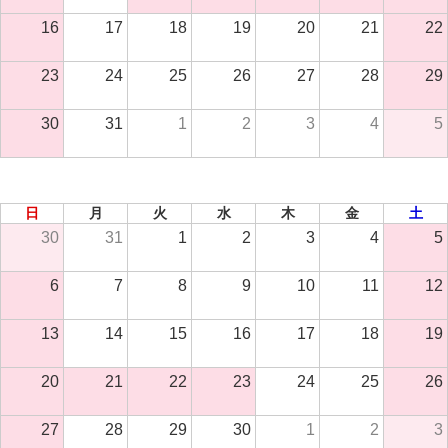
16
17
18
19
20
21
22
23
24
25
26
27
28
29
30
31
1
2
3
4
5
2026年 9月
日
月
火
水
木
金
土
30
31
1
2
3
4
5
6
7
8
9
10
11
12
13
14
15
16
17
18
19
20
21
22
23
24
25
26
27
28
29
30
1
2
3