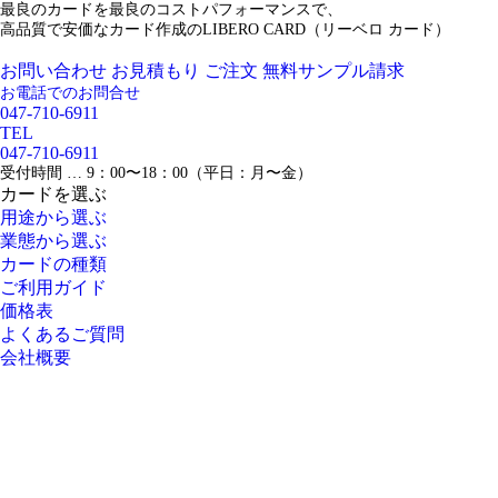
最良のカードを最良のコストパフォーマンスで、
高品質で安価なカード作成のLIBERO CARD（リーベロ カード）
お問い合わせ
お見積もり
ご注文
無料サンプル請求
お電話でのお問合せ
047-710-6911
TEL
047-710-6911
受付時間 … 9：00〜18：00（平日：月〜金）
カードを選ぶ
用途から選ぶ
業態から選ぶ
カードの種類
ご利用ガイド
価格表
よくあるご質問
会社概要