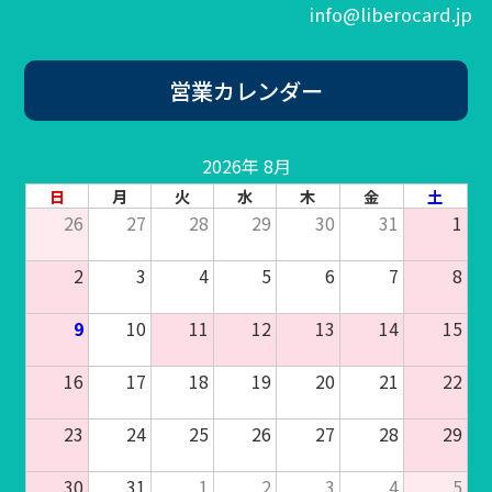
info@liberocard.jp
営業カレンダー
2026年 8月
日
月
火
水
木
金
土
26
27
28
29
30
31
1
2
3
4
5
6
7
8
9
10
11
12
13
14
15
16
17
18
19
20
21
22
23
24
25
26
27
28
29
30
31
1
2
3
4
5