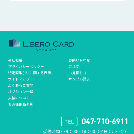
会社概要
お問い合わせ
プライバシーポリシー
ご注文
特定商取引法に関する表示
お見積もり
サイトマップ
サンプル請求
よくあるご質問
オプション一覧
入稿について
お客様納品事例
047-710-6911
TEL
受付時間 … 9：00〜18：00（平日：月〜金）