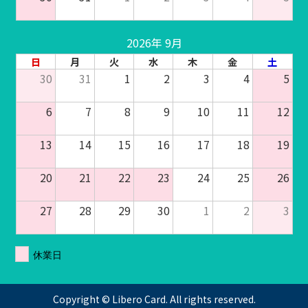
2026年 9月
日
月
火
水
木
金
土
30
31
1
2
3
4
5
6
7
8
9
10
11
12
13
14
15
16
17
18
19
20
21
22
23
24
25
26
27
28
29
30
1
2
3
休業日
Copyright © Libero Card. All rights reserved.