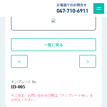
お電話でのお問合せ
047-710-6911
一覧に戻る
＜
＞
テンプレート No.
ID-005
※ご注文、お問い合わせの際は『テンプレートNo.』を
お伝えください。