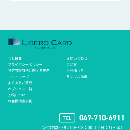
会社概要
お問い合わせ
プライバシーポリシー
ご注文
特定商取引法に関する表示
お見積もり
サイトマップ
サンプル請求
よくあるご質問
オプション一覧
入稿について
お客様納品事例
047-710-6911
TEL
受付時間 … 9：00〜18：00（平日：月〜金）