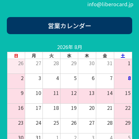
info@liberocard.jp
営業カレンダー
2026年 8月
日
月
火
水
木
金
土
26
27
28
29
30
31
1
2
3
4
5
6
7
8
9
10
11
12
13
14
15
16
17
18
19
20
21
22
23
24
25
26
27
28
29
30
31
1
2
3
4
5