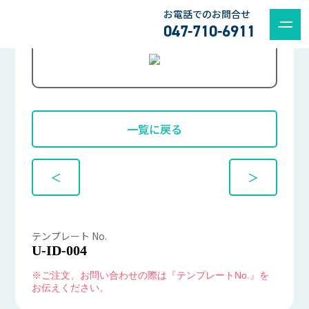
お電話でのお問合せ
047-710-6911
一覧に戻る
＜
＞
テンプレート No.
U-ID-004
※ご注文、お問い合わせの際は『テンプレートNo.』を
お伝えください。