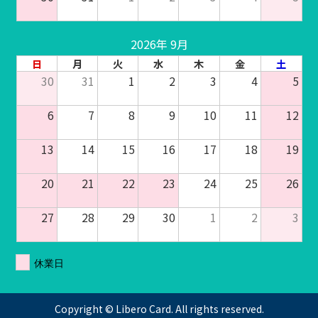
2026年 9月
日
月
火
水
木
金
土
30
31
1
2
3
4
5
6
7
8
9
10
11
12
13
14
15
16
17
18
19
20
21
22
23
24
25
26
27
28
29
30
1
2
3
休業日
Copyright © Libero Card. All rights reserved.