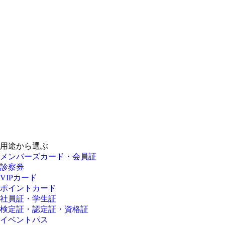
用途から選ぶ
メンバーズカード・会員証
診察券
VIPカード
ポイントカード
社員証・学生証
検定証・認定証・資格証
イベントパス