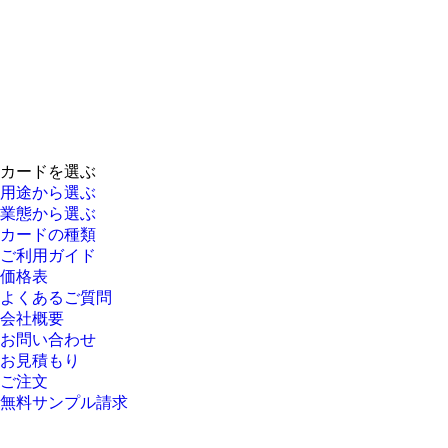
カードを選ぶ
用途から選ぶ
業態から選ぶ
カードの種類
ご利用ガイド
価格表
よくあるご質問
会社概要
お問い合わせ
お見積もり
ご注文
無料サンプル請求