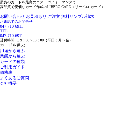
最良のカードを最良のコストパフォーマンスで、
高品質で安価なカード作成のLIBERO CARD（リーベロ カード）
お問い合わせ
お見積もり
ご注文
無料サンプル請求
お電話でのお問合せ
047-710-6911
TEL
047-710-6911
受付時間 … 9：00〜18：00（平日：月〜金）
カードを選ぶ
用途から選ぶ
業態から選ぶ
カードの種類
ご利用ガイド
価格表
よくあるご質問
会社概要