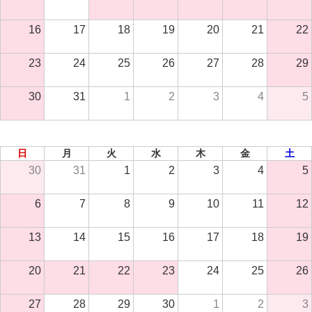
16
17
18
19
20
21
22
23
24
25
26
27
28
29
30
31
1
2
3
4
5
2026年 9月
日
月
火
水
木
金
土
30
31
1
2
3
4
5
6
7
8
9
10
11
12
13
14
15
16
17
18
19
20
21
22
23
24
25
26
27
28
29
30
1
2
3