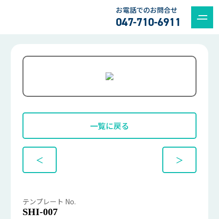
お電話でのお問合せ
047-710-6911
一覧に戻る
＜
＞
テンプレート No.
SHI-007