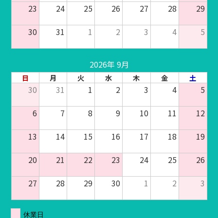
23
24
25
26
27
28
29
30
31
1
2
3
4
5
2026年 9月
日
月
火
水
木
金
土
30
31
1
2
3
4
5
6
7
8
9
10
11
12
13
14
15
16
17
18
19
20
21
22
23
24
25
26
27
28
29
30
1
2
3
休業日