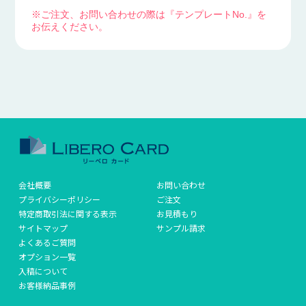
※ご注文、お問い合わせの際は『テンプレートNo.』を
お伝えください。
会社概要
お問い合わせ
プライバシーポリシー
ご注文
特定商取引法に関する表示
お見積もり
サイトマップ
サンプル請求
よくあるご質問
オプション一覧
入稿について
お客様納品事例