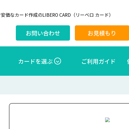
安価なカード作成のLIBERO CARD（リーベロ カード）
お問い合わせ
お見積もり
カードを選ぶ
ご利用ガイド