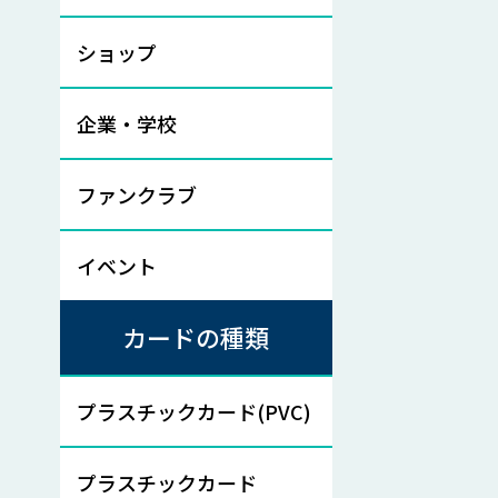
ショップ
企業・学校
ファンクラブ
イベント
カードの種類
プラスチックカード(PVC)
プラスチックカード