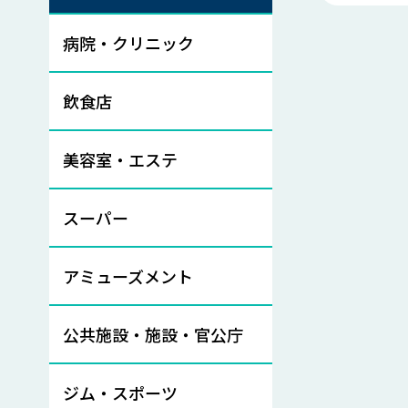
病院・クリニック
飲食店
美容室・エステ
スーパー
アミューズメント
公共施設・施設・官公庁
ジム・スポーツ