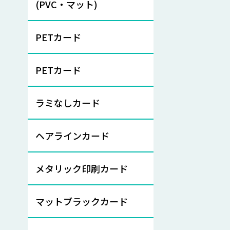
(PVC・マット)
PETカード
PETカード
ラミなしカード
ヘアラインカード
メタリック印刷カード
マットブラックカード