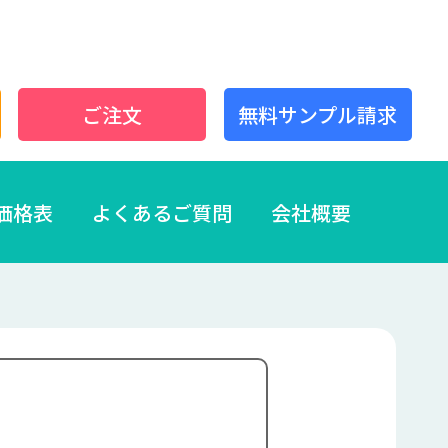
ご注文
無料サンプル請求
価格表
よくあるご質問
会社概要