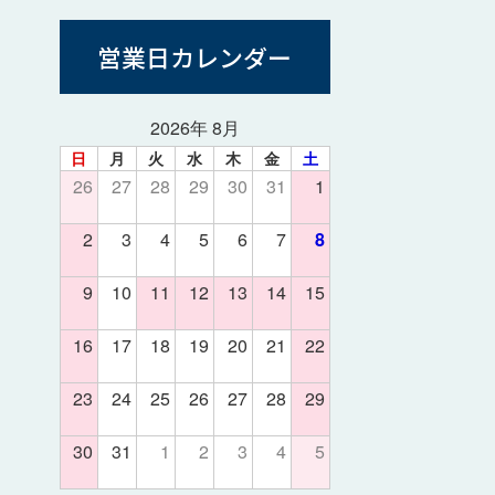
営業日カレンダー
2026年 8月
日
月
火
水
木
金
土
26
27
28
29
30
31
1
2
3
4
5
6
7
8
9
10
11
12
13
14
15
16
17
18
19
20
21
22
23
24
25
26
27
28
29
30
31
1
2
3
4
5