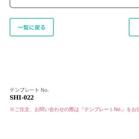
一覧に戻る
テンプレート No.
SHI-022
※ご注文、お問い合わせの際は『テンプレートNo.』をお