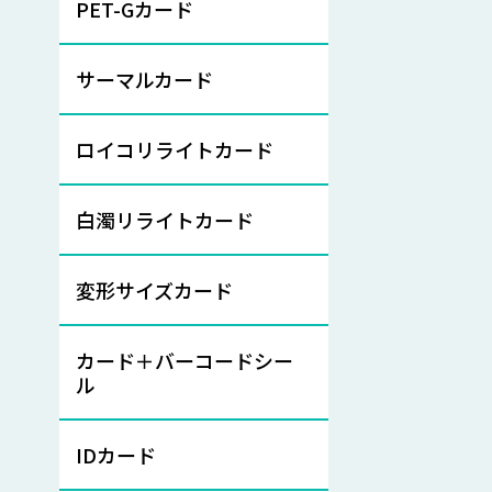
PET-Gカード
サーマルカード
ロイコリライトカード
白濁リライトカード
変形サイズカード
カード＋バーコードシー
ル
IDカード