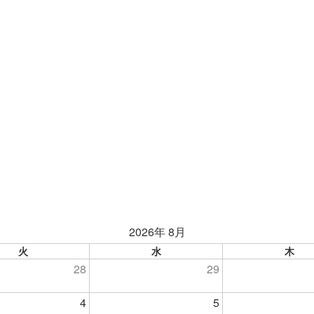
2026年 8月
火
水
木
28
29
4
5