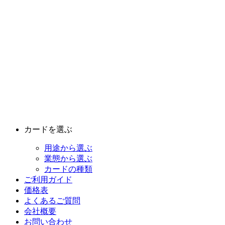
カードを選ぶ
用途から選ぶ
業態から選ぶ
カードの種類
ご利用ガイド
価格表
よくあるご質問
会社概要
お問い合わせ