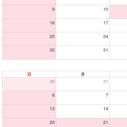
9
10
16
17
23
24
30
31
日
月
30
31
6
7
13
14
20
21