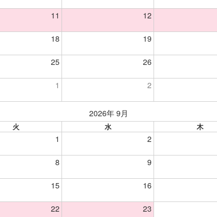
11
12
18
19
25
26
1
2
2026年 9月
火
水
木
1
2
8
9
15
16
22
23