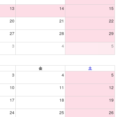
13
14
15
20
21
22
27
28
29
3
4
5
金
土
3
4
5
10
11
12
17
18
19
24
25
26