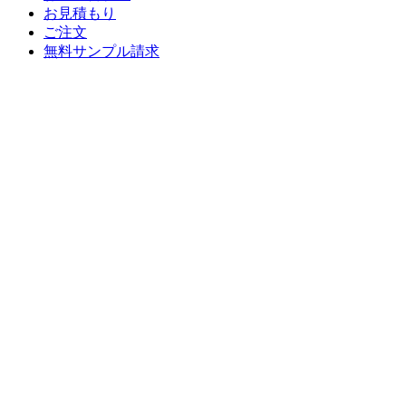
お見積もり
ご注文
無料サンプル請求