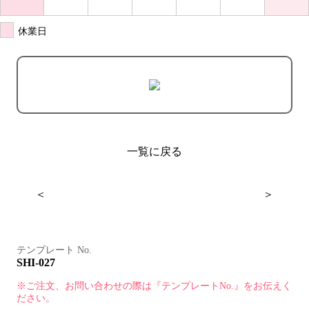
休業日
一覧に戻る
＜
＞
テンプレート No.
SHI-027
※ご注文、お問い合わせの際は『テンプレートNo.』をお伝えく
ださい。