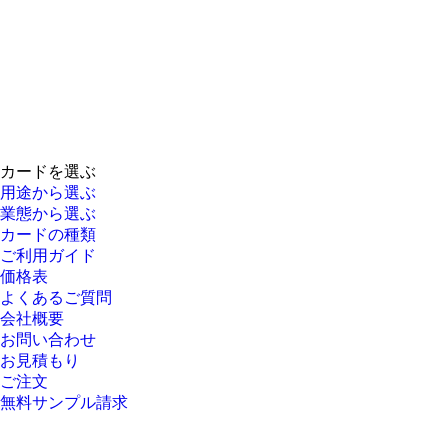
カードを選ぶ
用途から選ぶ
業態から選ぶ
カードの種類
ご利用ガイド
価格表
よくあるご質問
会社概要
お問い合わせ
お見積もり
ご注文
無料サンプル請求