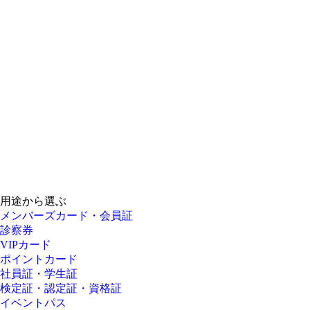
用途から選ぶ
メンバーズカード・会員証
診察券
VIPカード
ポイントカード
社員証・学生証
検定証・認定証・資格証
イベントパス