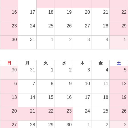
16
17
18
19
20
21
22
23
24
25
26
27
28
29
30
31
1
2
3
4
5
2026年 9月
日
月
火
水
木
金
土
30
31
1
2
3
4
5
6
7
8
9
10
11
12
13
14
15
16
17
18
19
20
21
22
23
24
25
26
27
28
29
30
1
2
3