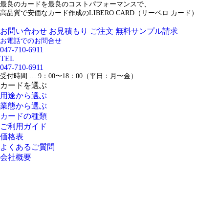
最良のカードを最良のコストパフォーマンスで、
高品質で安価なカード作成のLIBERO CARD（リーベロ カード）
お問い合わせ
お見積もり
ご注文
無料サンプル請求
お電話でのお問合せ
047-710-6911
TEL
047-710-6911
受付時間 … 9：00〜18：00（平日：月〜金）
カードを選ぶ
用途から選ぶ
業態から選ぶ
カードの種類
ご利用ガイド
価格表
よくあるご質問
会社概要