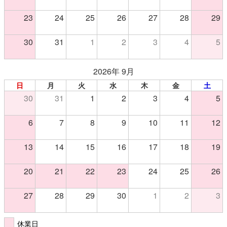
23
24
25
26
27
28
29
30
31
1
2
3
4
5
2026年 9月
日
月
火
水
木
金
土
30
31
1
2
3
4
5
6
7
8
9
10
11
12
13
14
15
16
17
18
19
20
21
22
23
24
25
26
27
28
29
30
1
2
3
休業日