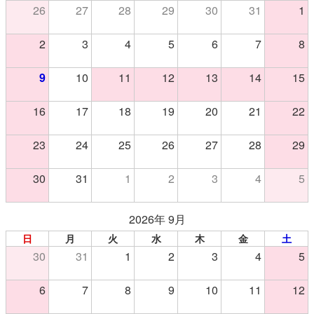
26
27
28
29
30
31
1
2
3
4
5
6
7
8
9
10
11
12
13
14
15
16
17
18
19
20
21
22
23
24
25
26
27
28
29
30
31
1
2
3
4
5
2026年 9月
日
月
火
水
木
金
土
30
31
1
2
3
4
5
6
7
8
9
10
11
12