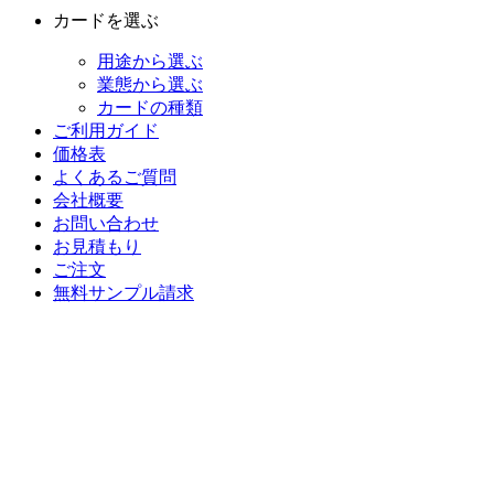
カードを選ぶ
用途から選ぶ
業態から選ぶ
カードの種類
ご利用ガイド
価格表
よくあるご質問
会社概要
お問い合わせ
お見積もり
ご注文
無料サンプル請求