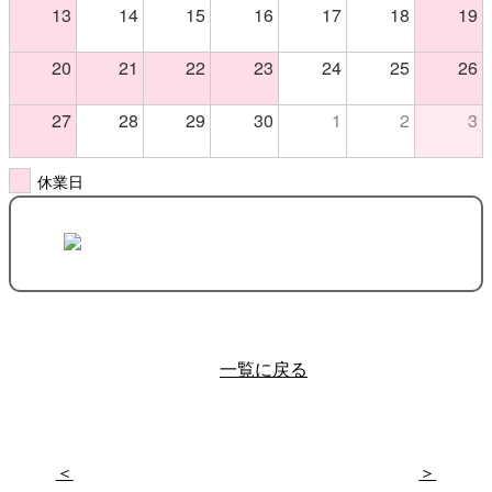
13
14
15
16
17
18
19
20
21
22
23
24
25
26
27
28
29
30
1
2
3
休業日
一覧に戻る
＜
＞