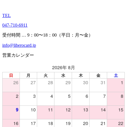
TEL
047-710-6911
受付時間 … 9：00〜18：00（平日：月〜金）
info@liberocard.jp
営業カレンダー
2026年 8月
日
月
火
水
木
金
土
26
27
28
29
30
31
1
2
3
4
5
6
7
8
9
10
11
12
13
14
15
16
17
18
19
20
21
22