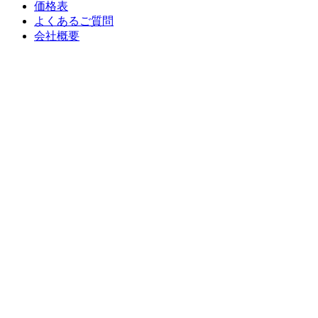
価格表
よくあるご質問
会社概要