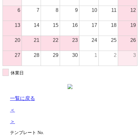
6
7
8
9
10
11
12
13
14
15
16
17
18
19
20
21
22
23
24
25
26
27
28
29
30
1
2
3
休業日
一覧に戻る
＜
＞
テンプレート No.