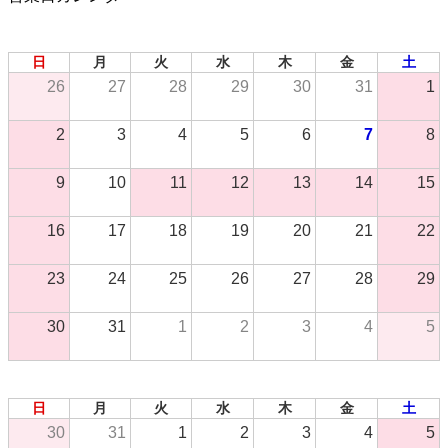
2026年 8月
日
月
火
水
木
金
土
26
27
28
29
30
31
1
2
3
4
5
6
7
8
9
10
11
12
13
14
15
16
17
18
19
20
21
22
23
24
25
26
27
28
29
30
31
1
2
3
4
5
2026年 9月
日
月
火
水
木
金
土
30
31
1
2
3
4
5