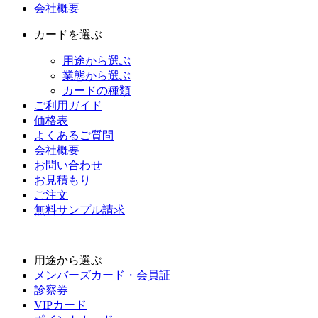
会社概要
カードを選ぶ
用途から選ぶ
業態から選ぶ
カードの種類
ご利用ガイド
価格表
よくあるご質問
会社概要
お問い合わせ
お見積もり
ご注文
無料サンプル請求
用途から選ぶ
メンバーズカード・会員証
診察券
VIPカード