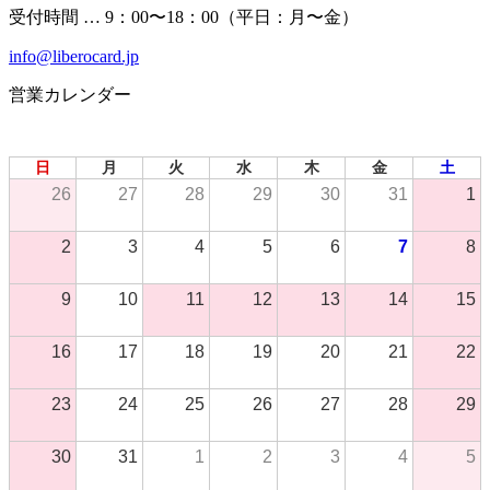
受付時間 … 9：00〜18：00（平日：月〜金）
info@liberocard.jp
営業カレンダー
2026年 8月
日
月
火
水
木
金
土
26
27
28
29
30
31
1
2
3
4
5
6
7
8
9
10
11
12
13
14
15
16
17
18
19
20
21
22
23
24
25
26
27
28
29
30
31
1
2
3
4
5