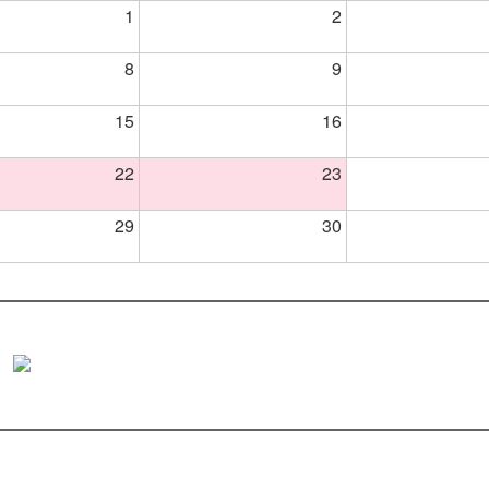
1
2
8
9
15
16
22
23
29
30