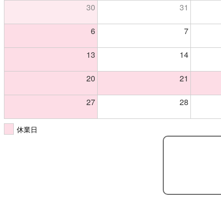
30
31
6
7
13
14
20
21
27
28
休業日