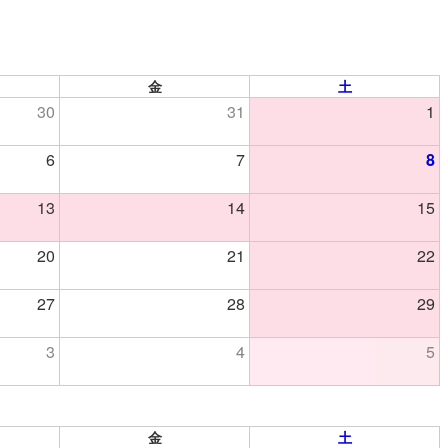
金
土
30
31
1
6
7
8
13
14
15
20
21
22
27
28
29
3
4
5
金
土