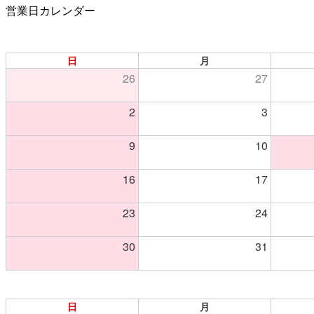
営業日カレンダー
日
月
26
27
2
3
9
10
16
17
23
24
30
31
日
月