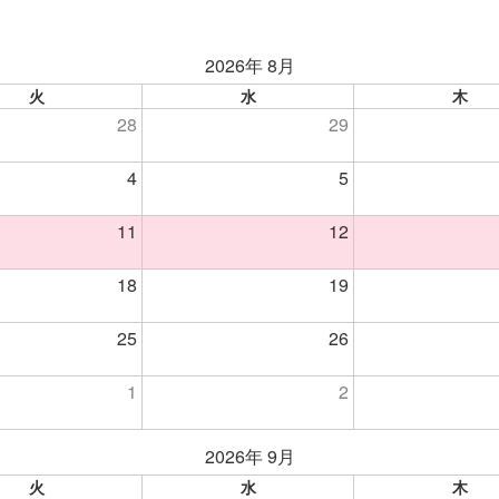
2026年 8月
火
水
木
28
29
4
5
11
12
18
19
25
26
1
2
2026年 9月
火
水
木