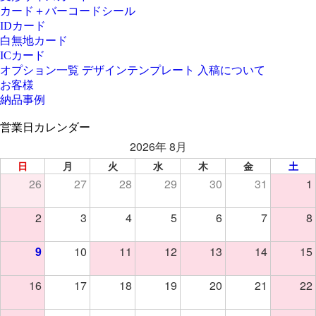
カード＋バーコードシール
IDカード
白無地カード
ICカード
オプション一覧
デザインテンプレート
入稿について
お客様
納品事例
営業日カレンダー
2026年 8月
日
月
火
水
木
金
土
26
27
28
29
30
31
1
2
3
4
5
6
7
8
9
10
11
12
13
14
15
16
17
18
19
20
21
22