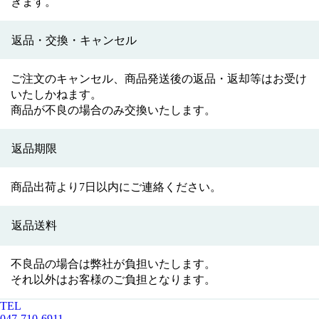
きます。
返品・交換・キャンセル
ご注文のキャンセル、商品発送後の返品・返却等はお受け
いたしかねます。
商品が不良の場合のみ交換いたします。
返品期限
商品出荷より7日以内にご連絡ください。
返品送料
不良品の場合は弊社が負担いたします。
それ以外はお客様のご負担となります。
TEL
047-710-6911