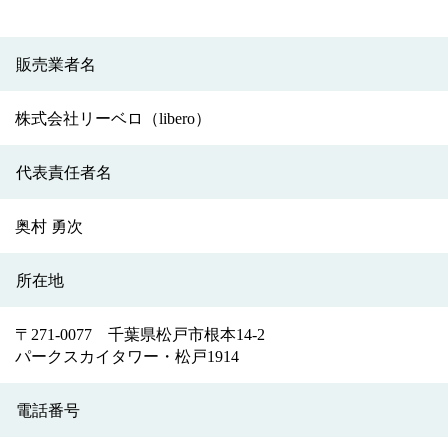
販売業者名
株式会社リーベロ（libero）
代表責任者名
奥村 勇次
所在地
〒271-0077 千葉県松戸市根本14-2
パークスカイタワー・松戸1914
電話番号