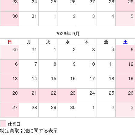
23
24
25
26
27
28
29
30
31
1
2
3
4
5
2026年 9月
日
月
火
水
木
金
土
30
31
1
2
3
4
5
6
7
8
9
10
11
12
13
14
15
16
17
18
19
20
21
22
23
24
25
26
27
28
29
30
1
2
3
休業日
特定商取引法に関する表示