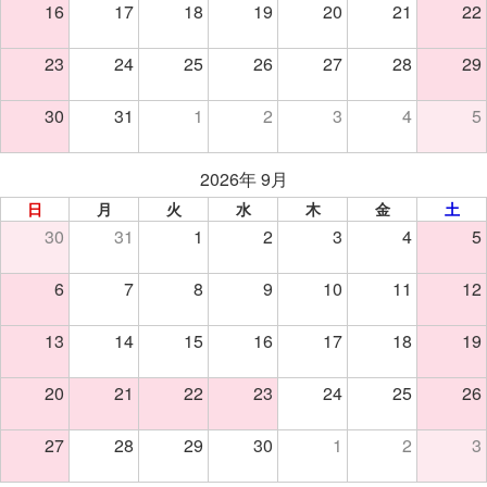
16
17
18
19
20
21
22
23
24
25
26
27
28
29
30
31
1
2
3
4
5
2026年 9月
日
月
火
水
木
金
土
30
31
1
2
3
4
5
6
7
8
9
10
11
12
13
14
15
16
17
18
19
20
21
22
23
24
25
26
27
28
29
30
1
2
3