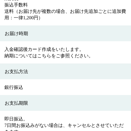
振込手数料
送料（お届け先が複数の場合、お届け先追加ごとに追加費
用：一律1,200円）
お届け時期
入金確認後カード作成をいたします。
納期についてはこちらをご参照ください。
お支払方法
銀行振込
お支払期限
即日振込。
7日間お振込みがない場合は、キャンセルとさせていただ