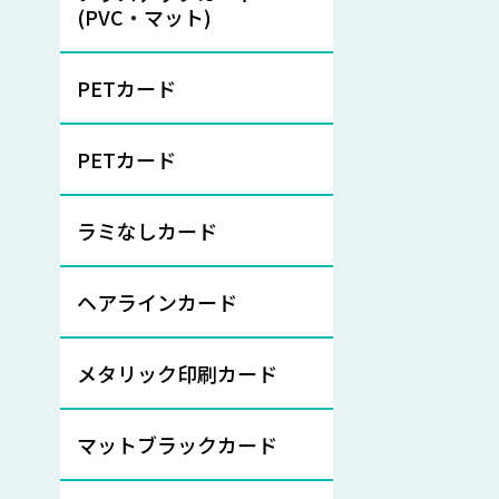
(PVC・マット)
PETカード
PETカード
ラミなしカード
ヘアラインカード
メタリック印刷カード
マットブラックカード