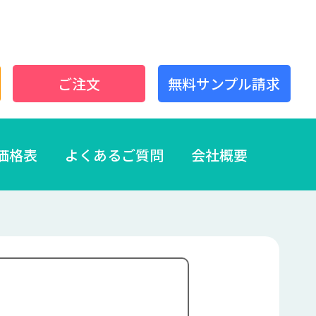
ご注文
無料サンプル請求
価格表
よくあるご質問
会社概要