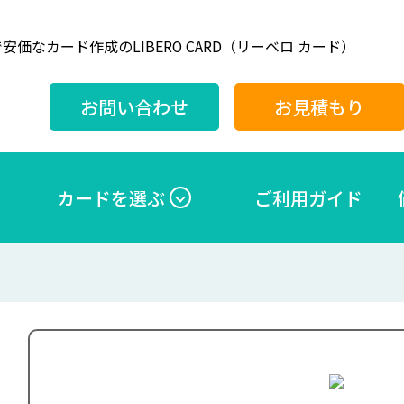
安価なカード作成のLIBERO CARD（リーベロ カード）
お問い合わせ
お見積もり
カードを選ぶ
ご利用ガイド