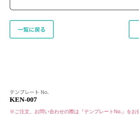
一覧に戻る
テンプレート No.
KEN-007
※ご注文、お問い合わせの際は『テンプレートNo.』をお