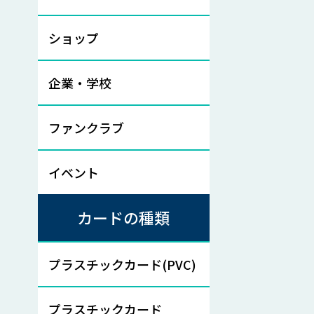
ショップ
企業・学校
ファンクラブ
イベント
カードの種類
プラスチックカード(PVC)
プラスチックカード