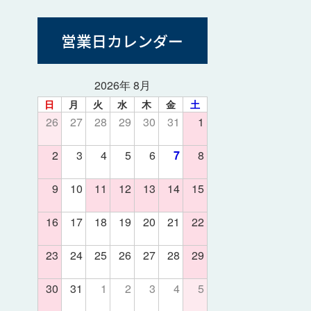
営業日カレンダー
2026年 8月
日
月
火
水
木
金
土
26
27
28
29
30
31
1
2
3
4
5
6
7
8
9
10
11
12
13
14
15
16
17
18
19
20
21
22
23
24
25
26
27
28
29
30
31
1
2
3
4
5