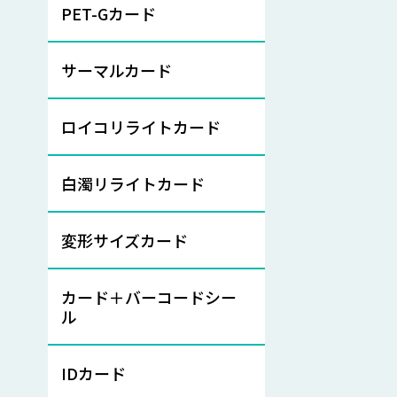
PET-Gカード
サーマルカード
ロイコリライトカード
白濁リライトカード
変形サイズカード
カード＋バーコードシー
ル
IDカード