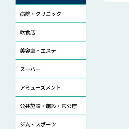
病院・クリニック
飲食店
美容室・エステ
スーパー
アミューズメント
公共施設・施設・官公庁
ジム・スポーツ