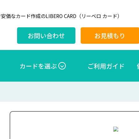
安価なカード作成のLIBERO CARD（リーベロ カード）
お問い合わせ
お見積もり
カードを選ぶ
ご利用ガイド