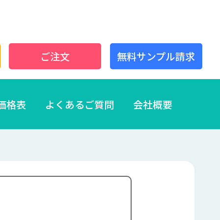
ご注文
無料サンプル請求
価格表
よくあるご質問
会社概要