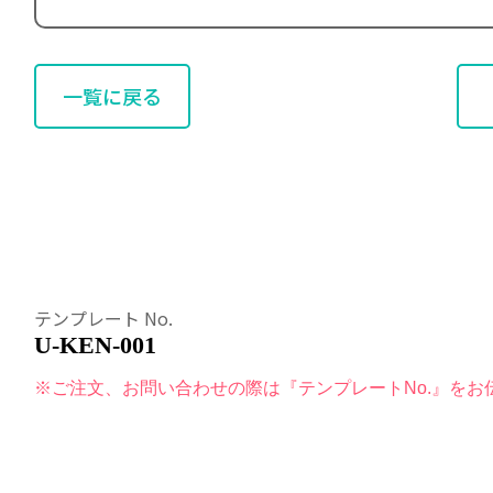
一覧に戻る
テンプレート No.
U-KEN-001
※ご注文、お問い合わせの際は『テンプレートNo.』をお