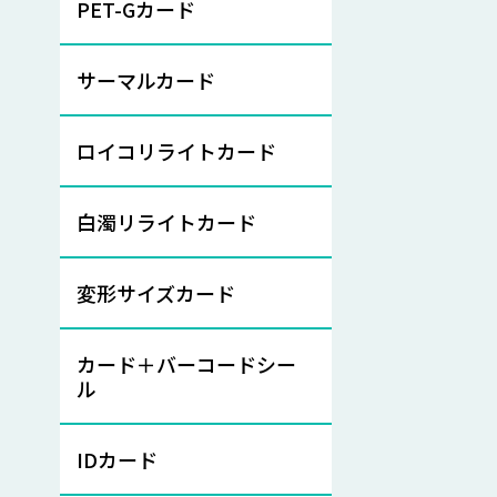
PET-Gカード
サーマルカード
ロイコリライトカード
白濁リライトカード
変形サイズカード
カード＋バーコードシー
ル
IDカード