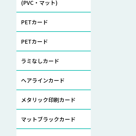
(PVC・マット)
PETカード
PETカード
ラミなしカード
ヘアラインカード
メタリック印刷カード
マットブラックカード