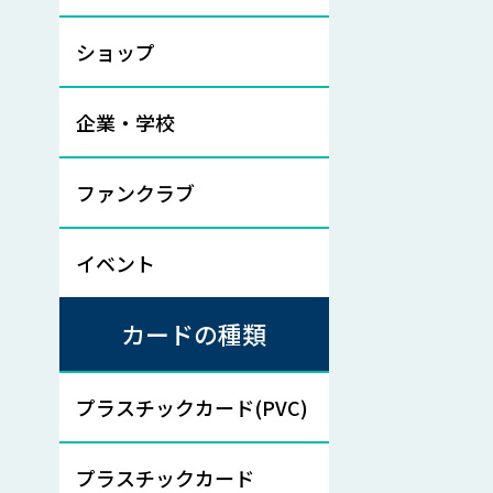
ショップ
企業・学校
ファンクラブ
イベント
カードの種類
プラスチックカード(PVC)
プラスチックカード