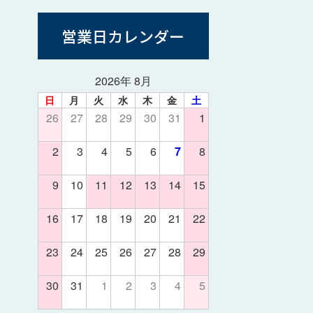
営業日カレンダー
2026年 8月
日
月
火
水
木
金
土
26
27
28
29
30
31
1
2
3
4
5
6
7
8
9
10
11
12
13
14
15
16
17
18
19
20
21
22
23
24
25
26
27
28
29
30
31
1
2
3
4
5