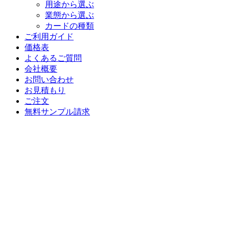
用途から選ぶ
業態から選ぶ
カードの種類
ご利用ガイド
価格表
よくあるご質問
会社概要
お問い合わせ
お見積もり
ご注文
無料サンプル請求