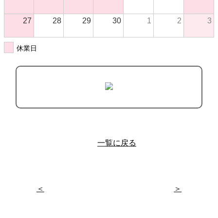
27
28
29
30
1
2
3
休業日
一覧に戻る
＜
＞