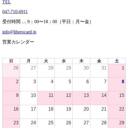
TEL
047-710-6911
受付時間 … 9：00〜18：00（平日：月〜金）
info@liberocard.jp
営業カレンダー
2026年 8月
日
月
火
水
木
金
土
26
27
28
29
30
31
1
2
3
4
5
6
7
8
9
10
11
12
13
14
15
16
17
18
19
20
21
22
23
24
25
26
27
28
29