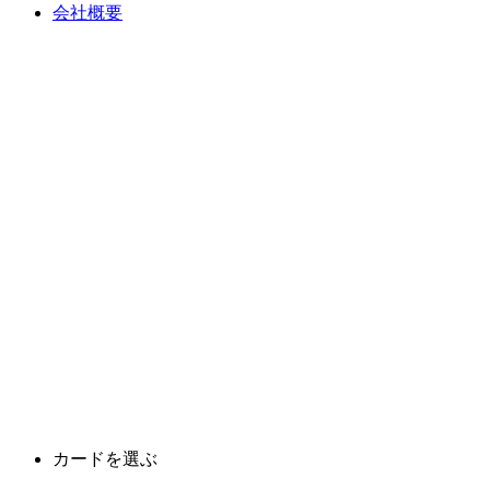
会社概要
カードを選ぶ