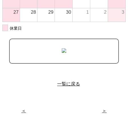
27
28
29
30
1
2
3
休業日
一覧に戻る
＜
＞