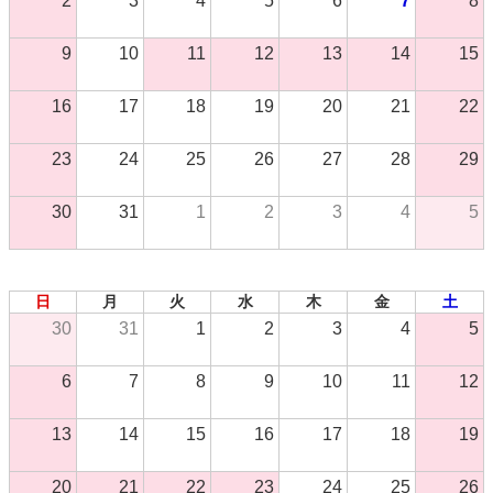
2
3
4
5
6
7
8
9
10
11
12
13
14
15
16
17
18
19
20
21
22
23
24
25
26
27
28
29
30
31
1
2
3
4
5
2026年 9月
日
月
火
水
木
金
土
30
31
1
2
3
4
5
6
7
8
9
10
11
12
13
14
15
16
17
18
19
20
21
22
23
24
25
26