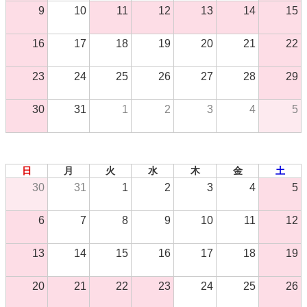
9
10
11
12
13
14
15
16
17
18
19
20
21
22
23
24
25
26
27
28
29
30
31
1
2
3
4
5
2026年 9月
日
月
火
水
木
金
土
30
31
1
2
3
4
5
6
7
8
9
10
11
12
13
14
15
16
17
18
19
20
21
22
23
24
25
26