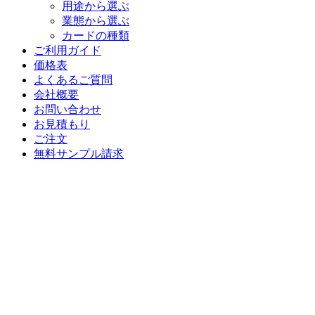
用途から選ぶ
業態から選ぶ
カードの種類
ご利用ガイド
価格表
よくあるご質問
会社概要
お問い合わせ
お見積もり
ご注文
無料サンプル請求