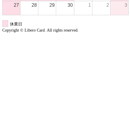
27
28
29
30
1
2
3
休業日
Copyright © Libero Card. All rights reserved.