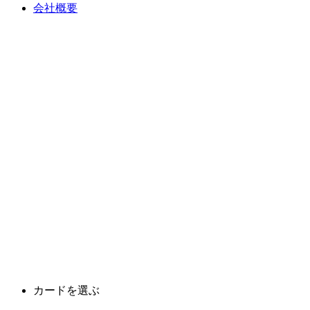
会社概要
カードを選ぶ